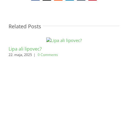
Related Posts
Lipa ali lipovec?
22. maja, 2025
|
0 Comments