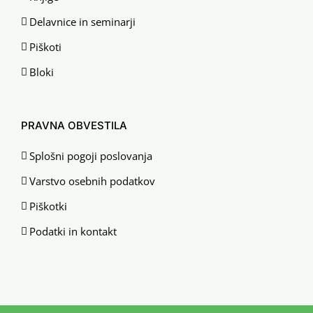
Delavnice in seminarji
Piškoti
Bloki
PRAVNA OBVESTILA
Splošni pogoji poslovanja
Varstvo osebnih podatkov
Piškotki
Podatki in kontakt