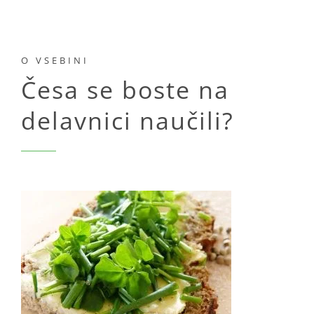
O VSEBINI
Česa se boste na
delavnici naučili?