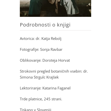
Podrobnosti o knjigi
Avtorica: dr. Katja Rebolj
Fotografije: Sonja Ravbar
Oblikovanje: Doroteja Horvat
Strokovni pregled botaničnih vsebin: dr.
Simona Strgulc Krajšek
Lektoriranje: Katarina Faganel
Trde platnice, 245 strani.
Tiskano v Sloveniji