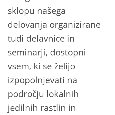
sklopu našega
delovanja organizirane
tudi delavnice in
seminarji, dostopni
vsem, ki se želijo
izpopolnjevati na
področju lokalnih
jedilnih rastlin in