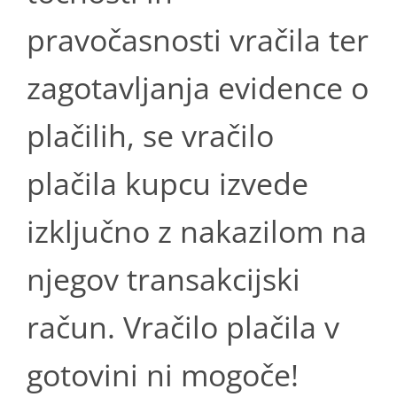
pravočasnosti vračila ter
zagotavljanja evidence o
plačilih, se vračilo
plačila kupcu izvede
izključno z nakazilom na
njegov transakcijski
račun. Vračilo plačila v
gotovini ni mogoče!