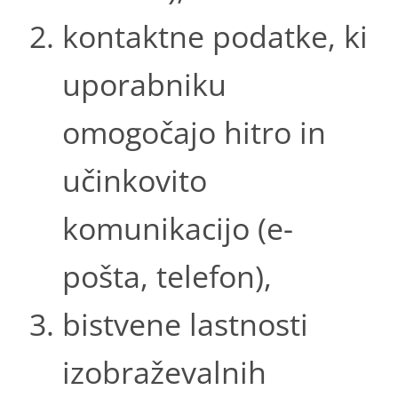
kontaktne podatke, ki
uporabniku
omogočajo hitro in
učinkovito
komunikacijo (e-
pošta, telefon),
bistvene lastnosti
izobraževalnih