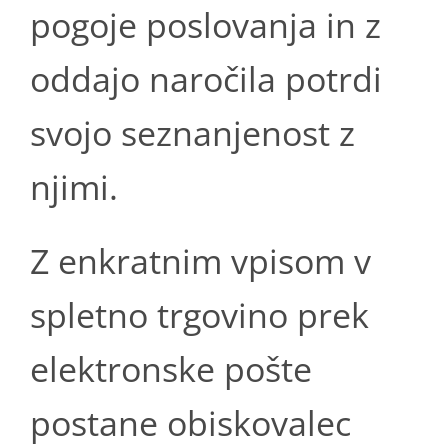
pogoje poslovanja in z
oddajo naročila potrdi
svojo seznanjenost z
njimi.
Z enkratnim vpisom v
spletno trgovino prek
elektronske pošte
postane obiskovalec