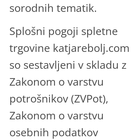
sorodnih tematik.
Splošni pogoji spletne
trgovine katjarebolj.com
so sestavljeni v skladu z
Zakonom o varstvu
potrošnikov (ZVPot),
Zakonom o varstvu
osebnih podatkov