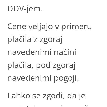
DDV-jem.
Cene veljajo v primeru
plačila z zgoraj
navedenimi načini
plačila, pod zgoraj
navedenimi pogoji.
Lahko se zgodi, da je