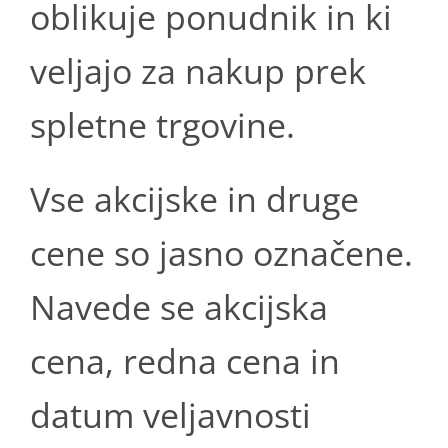
oblikuje ponudnik in ki
veljajo za nakup prek
spletne trgovine.
Vse akcijske in druge
cene so jasno označene.
Navede se akcijska
cena, redna cena in
datum veljavnosti