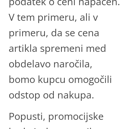
podatek o ceni napačen.
V tem primeru, ali v
primeru, da se cena
artikla spremeni med
obdelavo naročila,
bomo kupcu omogočili
odstop od nakupa.
Popusti, promocijske