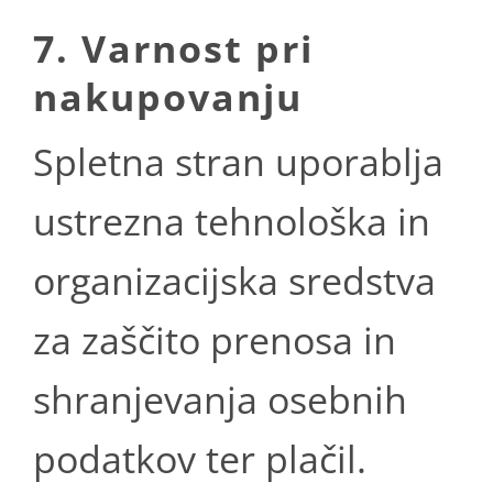
7. Varnost pri
nakupovanju
Spletna stran uporablja
ustrezna tehnološka in
organizacijska sredstva
za zaščito prenosa in
shranjevanja osebnih
podatkov ter plačil.