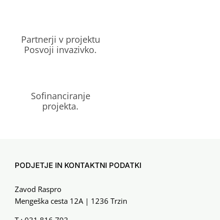
Partnerji v projektu
Posvoji invazivko.
Sofinanciranje
projekta.
PODJETJE IN KONTAKTNI PODATKI
Zavod Raspro
Mengeška cesta 12A | 1236 Trzin