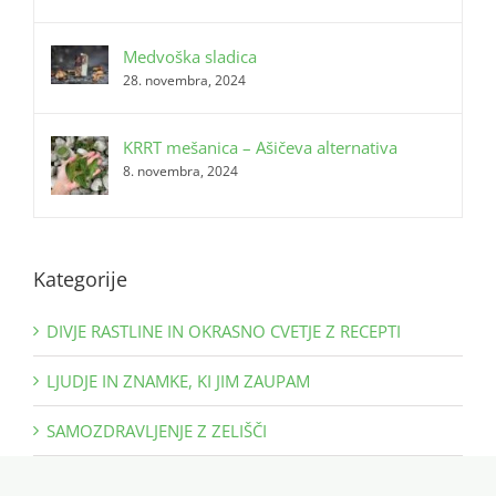
Medvoška sladica
28. novembra, 2024
KRRT mešanica – Ašičeva alternativa
8. novembra, 2024
Kategorije
DIVJE RASTLINE IN OKRASNO CVETJE Z RECEPTI
LJUDJE IN ZNAMKE, KI JIM ZAUPAM
SAMOZDRAVLJENJE Z ZELIŠČI