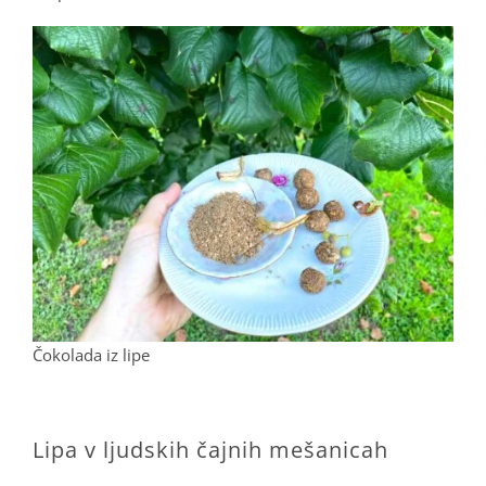
Čokolada iz lipe
.
Lipa v ljudskih čajnih mešanicah